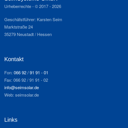
Urheberrechte - © 2017 -
2026
Geschäfstführer: Karsten Seim
Marktstraße 24
35279 Neustadt / Hessen
Kontakt
Fon:
066 92 / 91 91 - 01
Fax: 066 92 / 91 91 - 02
info@seimsolar.de
Web: seimsolar.de
Links