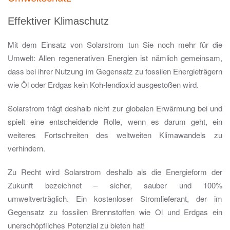
Effektiver Klimaschutz
Mit dem Einsatz von Solarstrom tun Sie noch mehr für die
Umwelt: Allen regenerativen Energien ist nämlich gemeinsam,
dass bei ihrer Nutzung im Gegensatz zu fossilen Energieträgern
wie Öl oder Erdgas kein Koh-lendioxid ausgestoßen wird.
Solarstrom trägt deshalb nicht zur globalen Erwärmung bei und
spielt eine entscheidende Rolle, wenn es darum geht, ein
weiteres Fortschreiten des weltweiten Klimawandels zu
verhindern.
Zu Recht wird Solarstrom deshalb als die Energieform der
Zukunft bezeichnet – sicher, sauber und 100%
umweltverträglich. Ein kostenloser Stromlieferant, der im
Gegensatz zu fossilen Brennstoffen wie Ol und Erdgas ein
unerschöpfliches Potenzial zu bieten hat!