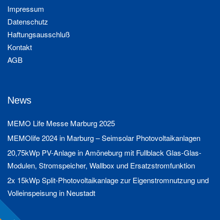
Impressum
Datenschutz
Haftungsausschluß
Kontakt
AGB
News
MEMO Life Messe Marburg 2025
MEMOlife 2024 in Marburg – Seimsolar Photovoltaikanlagen
20,75kWp PV-Anlage in Amöneburg mit Fullblack Glas-Glas-
Modulen, Stromspeicher, Wallbox und Ersatzstromfunktion
2x 15kWp Split-Photovoltaikanlage zur Eigenstromnutzung und
Volleinspeisung in Neustadt