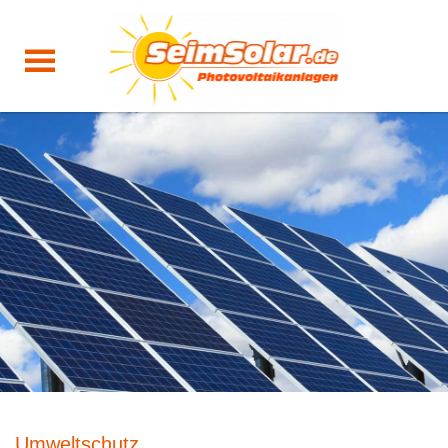
Umweltschutz