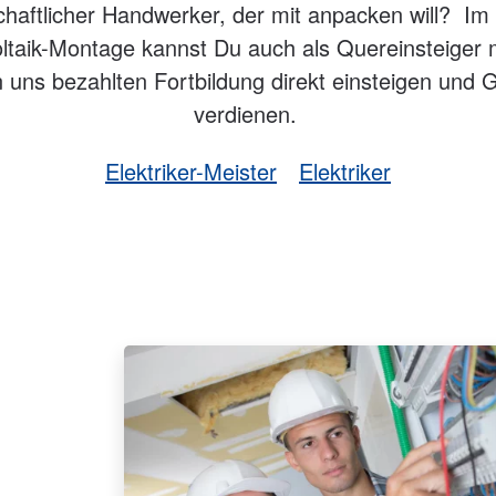
chaftlicher Handwerker, der mit anpacken will? Im
ltaik-Montage kannst Du auch als Quereinsteiger m
 uns bezahlten Fortbildung direkt einsteigen und 
verdienen.
Elektriker-Meister
Elektriker