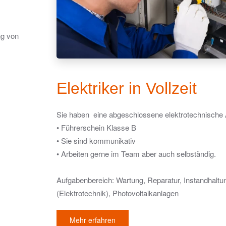
ng von
Elektriker in Vollzeit
Sie haben eine abgeschlossene elektrotechnische
• Führerschein Klasse B
• Sie sind kommunikativ
• Arbeiten gerne im Team aber auch selbständig.
Aufgabenbereich: Wartung, Reparatur, Instandhalt
(Elektrotechnik), Photovoltaikanlagen
Mehr erfahren