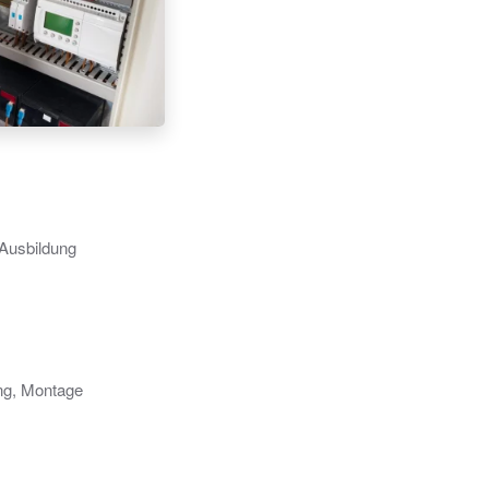
 Ausbildung
ung, Montage