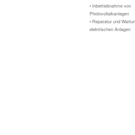
• Inbetriebnahme von
Photovoltaikanlagen
• Reparatur und Wartu
elektrischen Anlagen