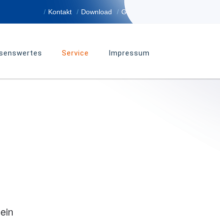
Kontakt
Download
Glossar
senswertes
Service
Impressum
ein