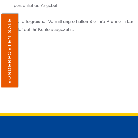
persönliches Angebot
Bei erfolgreicher Vermittlung erhalten Sie Ihre Prämie in bar
SONDERPOSTEN-SALE
oder auf Ihr Konto ausgezahlt.