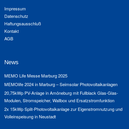
Impressum
Datenschutz
Haftungsausschluß
Kontakt
AGB
News
MEMO Life Messe Marburg 2025
MEMOlife 2024 in Marburg – Seimsolar Photovoltaikanlagen
20,75kWp PV-Anlage in Amöneburg mit Fullblack Glas-Glas-
Modulen, Stromspeicher, Wallbox und Ersatzstromfunktion
2x 15kWp Split-Photovoltaikanlage zur Eigenstromnutzung und
Volleinspeisung in Neustadt