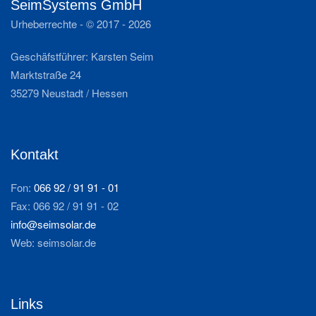
SeimSystems GmbH
Urheberrechte - © 2017 -
2026
Geschäfstführer: Karsten Seim
Marktstraße 24
35279 Neustadt / Hessen
Kontakt
Fon:
066 92 / 91 91 - 01
Fax: 066 92 / 91 91 - 02
info@seimsolar.de
Web: seimsolar.de
Links