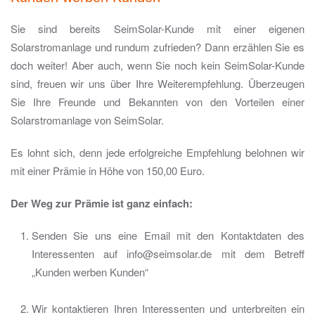
Sie sind bereits SeimSolar-Kunde mit einer eigenen
Solarstromanlage und rundum zufrieden? Dann erzählen Sie es
doch weiter! Aber auch, wenn Sie noch kein SeimSolar-Kunde
sind, freuen wir uns über Ihre Weiterempfehlung. Überzeugen
Sie Ihre Freunde und Bekannten von den Vorteilen einer
Solarstromanlage von SeimSolar.
Es lohnt sich, denn jede erfolgreiche Empfehlung belohnen wir
mit einer Prämie in Höhe von 150,00 Euro.
Der Weg zur Prämie ist ganz einfach:
Senden Sie uns eine Email mit den Kontaktdaten des
Interessenten auf info@seimsolar.de mit dem Betreff
„Kunden werben Kunden“
Wir kontaktieren Ihren Interessenten und unterbreiten ein