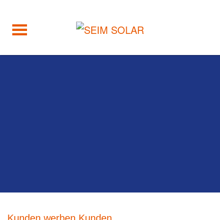
Kunden werben Kunden