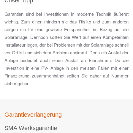
Unser Tipp:
Garantien sind bei Investitionen in moderne Technik äußerst
wichtig. Zum einen mindern sie das Risiko und zum anderen
sorgen sie für eine gewisse Entspanntheit im Bezug auf die
Solaranlage. Dennoch sollten Sie Wert auf einen Kompetenten
Installateur legen, der bei Problemen mit der Solaranlage schnell
vor Ort ist und sich dem Problem annimmt. Denn ein Ausfall der
Anlage bedeutet auch einen Ausfall an Einnahmen. Da die
Investition in eine PV- Anlage in den meisten Fällen mit einer
Finanzierung zusammenhängt sollten Sie daher auf Nummer
sicher gehen.
Garantieverlängerung
SMA Werksgarantie