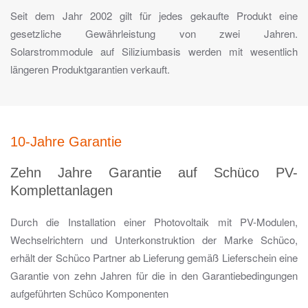
Seit dem Jahr 2002 gilt für jedes gekaufte Produkt eine
gesetzliche Gewährleistung von zwei Jahren.
Solarstrommodule auf Siliziumbasis werden mit wesentlich
längeren Produktgarantien verkauft.
10-Jahre Garantie
Zehn Jahre Garantie auf Schüco PV-
Komplettanlagen
Durch die Installation einer Photovoltaik mit PV-Modulen,
Wechselrichtern und Unterkonstruktion der Marke Schüco,
erhält der Schüco Partner ab Lieferung gemäß Lieferschein eine
Garantie von zehn Jahren für die in den Garantiebedingungen
aufgeführten Schüco Komponenten