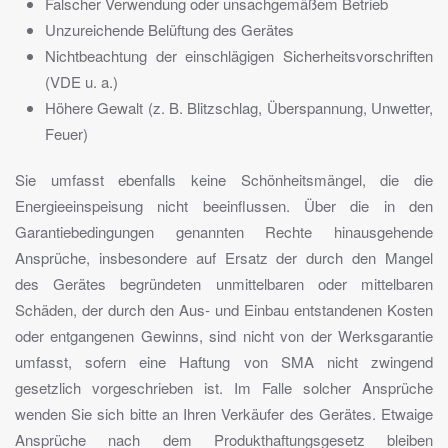
Falscher Verwendung oder unsachgemäßem Betrieb
Unzureichende Belüftung des Gerätes
Nichtbeachtung der einschlägigen Sicherheitsvorschriften
(VDE u. a.)
Höhere Gewalt (z. B. Blitzschlag, Überspannung, Unwetter,
Feuer)
Sie umfasst ebenfalls keine Schönheitsmängel, die die
Energieeinspeisung nicht beeinflussen. Über die in den
Garantiebedingungen genannten Rechte hinausgehende
Ansprüche, insbesondere auf Ersatz der durch den Mangel
des Gerätes begründeten unmittelbaren oder mittelbaren
Schäden, der durch den Aus- und Einbau entstandenen Kosten
oder entgangenen Gewinns, sind nicht von der Werksgarantie
umfasst, sofern eine Haftung von SMA nicht zwingend
gesetzlich vorgeschrieben ist. Im Falle solcher Ansprüche
wenden Sie sich bitte an Ihren Verkäufer des Gerätes. Etwaige
Ansprüche nach dem Produkthaftungsgesetz bleiben