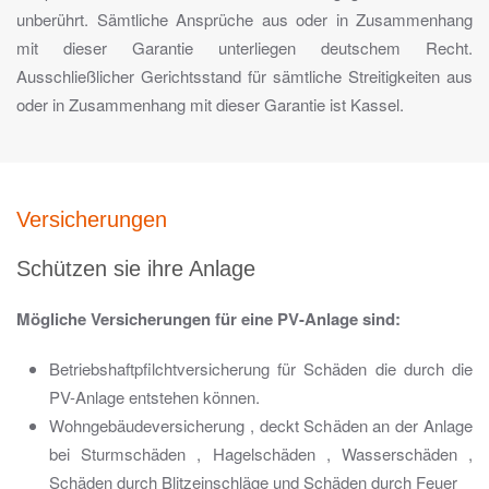
unberührt. Sämtliche Ansprüche aus oder in Zusammenhang
mit dieser Garantie unterliegen deutschem Recht.
Ausschließlicher Gerichtsstand für sämtliche Streitigkeiten aus
oder in Zusammenhang mit dieser Garantie ist Kassel.
Versicherungen
Schützen sie ihre Anlage
Mögliche Versicherungen für eine PV-Anlage sind:
Betriebshaftpfilchtversicherung für Schäden die durch die
PV-Anlage entstehen können.
Wohngebäudeversicherung , deckt Schäden an der Anlage
bei Sturmschäden , Hagelschäden , Wasserschäden ,
Schäden durch Blitzeinschläge und Schäden durch Feuer