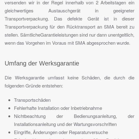
versenden wir in der Regel innerhalb von 2 Arbeitstagen ein
gleichwertiges Austauschgerät in geeigneter
Transportverpackung. Das defekte Gerät ist in dieser
Transportverpackung für den Rücktransport an SMA bereit zu
stellen. SämtlicheGarantieleistungen sind nur dann unentgeltlich,
wenn das Vorgehen im Voraus mit SMA abgesprochen wurde.
Umfang der Werksgarantie
Die Werksgarantie umfasst keine Schäden, die durch die
folgenden Gründe entstehen:
Transportschäden
Fehlerhafte Installation oder Inbetriebnahme
Nichtbeachtung der Bedienungsanleitung, der
Installationsanleitung und der Wartungsvorschriften
Eingriffe, Änderungen oder Reparaturversuche