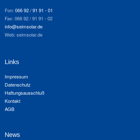
Fon:
066 92 / 91 91 - 01
Fax: 066 92 / 91 91 - 02
info@seimsolar.de
Web: seimsolar.de
Links
Impressum
Datenschutz
Haftungsausschluß
Kontakt
AGB
News