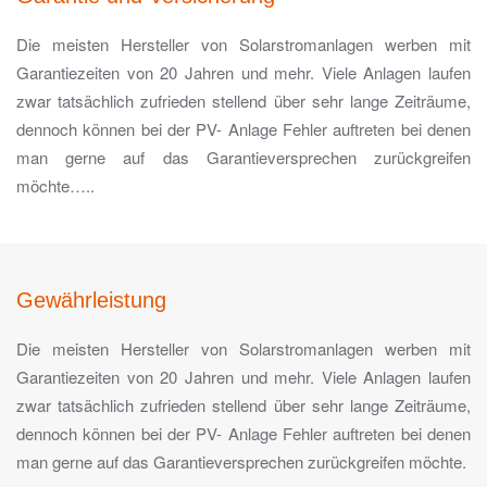
Die meisten Hersteller von Solarstromanlagen werben mit
Garantiezeiten von 20 Jahren und mehr. Viele Anlagen laufen
zwar tatsächlich zufrieden stellend über sehr lange Zeiträume,
dennoch können bei der PV- Anlage Fehler auftreten bei denen
man gerne auf das Garantieversprechen zurückgreifen
möchte…..
Gewährleistung
Die meisten Hersteller von Solarstromanlagen werben mit
Garantiezeiten von 20 Jahren und mehr. Viele Anlagen laufen
zwar tatsächlich zufrieden stellend über sehr lange Zeiträume,
dennoch können bei der PV- Anlage Fehler auftreten bei denen
man gerne auf das Garantieversprechen zurückgreifen möchte.