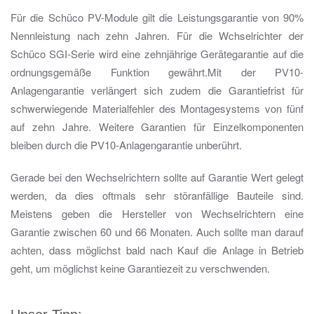
Für die Schüco PV-Module gilt die Leistungsgarantie von 90%
Nennleistung nach zehn Jahren. Für die Wchselrichter der
Schüco SGI-Serie wird eine zehnjährige Gerätegarantie auf die
ordnungsgemäße Funktion gewährt.Mit der PV10-
Anlagengarantie verlängert sich zudem die Garantiefrist für
schwerwiegende Materialfehler des Montagesystems von fünf
auf zehn Jahre. Weitere Garantien für Einzelkomponenten
bleiben durch die PV10-Anlagengarantie unberührt.
Gerade bei den Wechselrichtern sollte auf Garantie Wert gelegt
werden, da dies oftmals sehr störanfällige Bauteile sind.
Meistens geben die Hersteller von Wechselrichtern eine
Garantie zwischen 60 und 66 Monaten. Auch sollte man darauf
achten, dass möglichst bald nach Kauf die Anlage in Betrieb
geht, um möglichst keine Garantiezeit zu verschwenden.