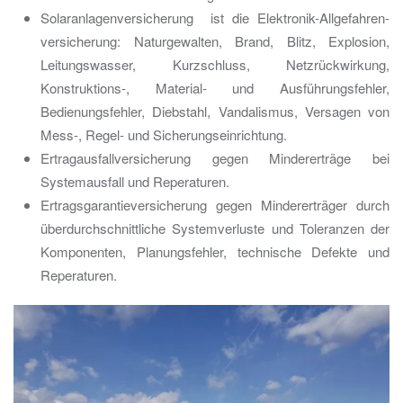
Solaranlagenversicherung ist die Elektronik-Allgefahren-
versicherung: Naturgewalten, Brand, Blitz, Explosion,
Leitungswasser, Kurzschluss, Netzrückwirkung,
Konstruktions-, Material- und Ausführungsfehler,
Bedienungsfehler, Diebstahl, Vandalismus, Versagen von
Mess-, Regel- und Sicherungseinrichtung.
Ertragausfallversicherung gegen Mindererträge bei
Systemausfall und Reperaturen.
Ertragsgarantieversicherung gegen Mindererträger durch
überdurchschnittliche Systemverluste und Toleranzen der
Komponenten, Planungsfehler, technische Defekte und
Reperaturen.