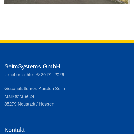
SeimSystems GmbH
Urheberrechte - © 2017 -
2026
Geschäfstführer: Karsten Seim
Marktstraße 24
35279 Neustadt / Hessen
Kontakt