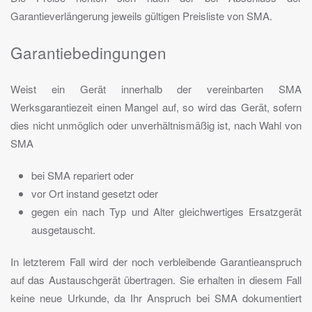
Garantieverlängerung jeweils gültigen Preisliste von SMA.
Garantiebedingungen
Weist ein Gerät innerhalb der vereinbarten SMA
Werksgarantiezeit einen Mangel auf, so wird das Gerät, sofern
dies nicht unmöglich oder unverhältnismäßig ist, nach Wahl von
SMA
bei SMA repariert oder
vor Ort instand gesetzt oder
gegen ein nach Typ und Alter gleichwertiges Ersatzgerät
ausgetauscht.
In letzterem Fall wird der noch verbleibende Garantieanspruch
auf das Austauschgerät übertragen. Sie erhalten in diesem Fall
keine neue Urkunde, da Ihr Anspruch bei SMA dokumentiert