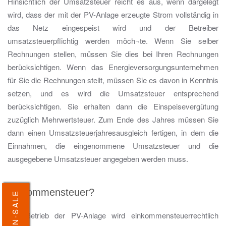
Hinsichtlich der Umsatzsteuer reicht es aus, wenn dargelegt
wird, dass der mit der PV-Anlage erzeugte Strom vollständig in
das Netz eingespeist wird und der Betreiber
umsatzsteuerpflichtig werden möch¬te. Wenn Sie selber
Rechnungen stellen, müssen Sie dies bei Ihren Rechnungen
berücksichtigen. Wenn das Energieversorgungsunternehmen
für Sie die Rechnungen stellt, müssen Sie es davon in Kenntnis
setzen, und es wird die Umsatzsteuer entsprechend
berücksichtigen. Sie erhalten dann die Einspeisevergütung
zuzüglich Mehrwertsteuer. Zum Ende des Jahres müssen Sie
dann einen Umsatzsteuerjahresausgleich fertigen, in dem die
Einnahmen, die eingenommene Umsatzsteuer und die
ausgegebene Umsatzsteuer angegeben werden muss.
Einkommensteuer?
Der Betrieb der PV-Anlage wird einkommensteuerrechtlich