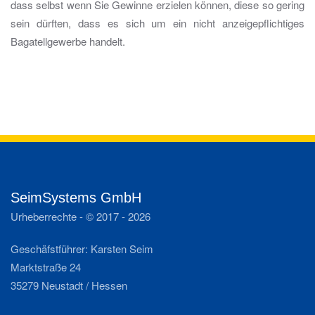
dass selbst wenn Sie Gewinne erzielen können, diese so gering
sein dürften, dass es sich um ein nicht anzeigepflichtiges
Bagatellgewerbe handelt.
SeimSystems GmbH
Urheberrechte - © 2017 -
2026
Geschäfstführer: Karsten Seim
Marktstraße 24
35279 Neustadt / Hessen