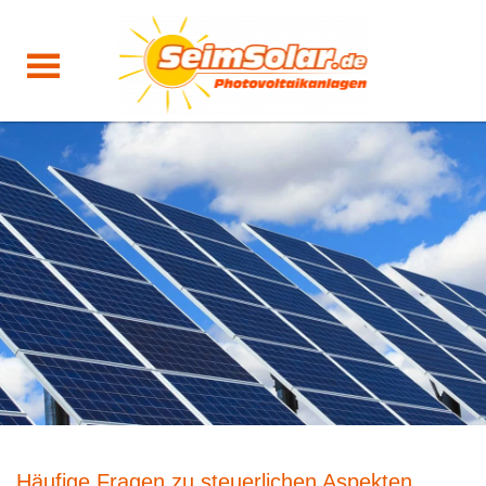
Häufige Fragen zu steuerlichen Aspekten