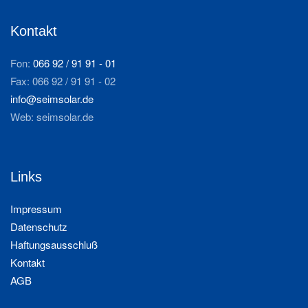
Kontakt
Fon:
066 92 / 91 91 - 01
Fax: 066 92 / 91 91 - 02
info@seimsolar.de
Web: seimsolar.de
Links
Impressum
Datenschutz
Haftungsausschluß
Kontakt
AGB