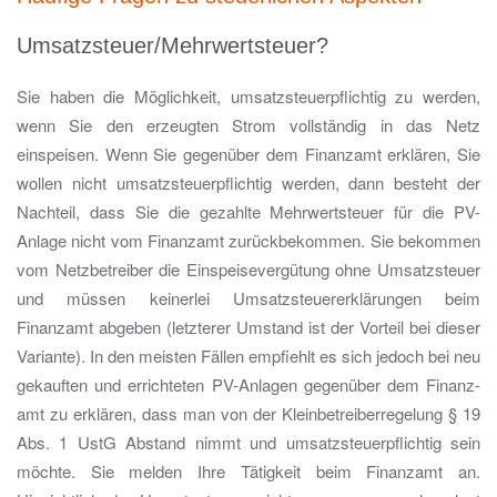
Umsatzsteuer/Mehrwertsteuer?
Sie haben die Möglichkeit, umsatzsteuerpflichtig zu werden,
wenn Sie den erzeugten Strom vollständig in das Netz
einspeisen. Wenn Sie gegenüber dem Finanzamt erklären, Sie
wollen nicht umsatzsteuerpflichtig werden, dann besteht der
Nachteil, dass Sie die gezahlte Mehrwertsteuer für die PV-
Anlage nicht vom Finanzamt zurückbekommen. Sie bekommen
vom Netzbetreiber die Einspeisevergütung ohne Umsatzsteuer
und müssen keinerlei Umsatzsteuererklärungen beim
Finanzamt abgeben (letzterer Umstand ist der Vorteil bei dieser
Variante). In den meisten Fällen empfiehlt es sich jedoch bei neu
gekauften und errichteten PV-Anlagen gegenüber dem Finanz-
amt zu erklären, dass man von der Kleinbetreiberregelung § 19
Abs. 1 UstG Abstand nimmt und umsatzsteuerpflichtig sein
möchte. Sie melden Ihre Tätigkeit beim Finanzamt an.