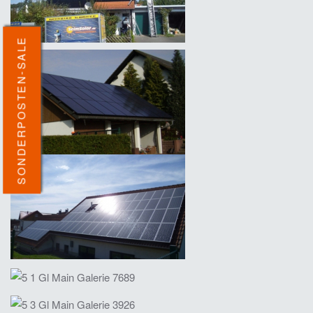
SONDERPOSTEN-SALE