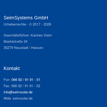
SeimSystems GmbH
Urheberrechte - © 2017 -
2026
Geschäfstführer: Karsten Seim
Marktstraße 24
35279 Neustadt / Hessen
Kontakt
Fon:
066 92 / 91 91 - 01
Fax: 066 92 / 91 91 - 02
info@seimsolar.de
Web: seimsolar.de