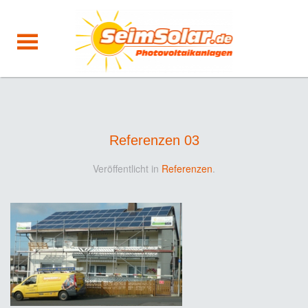
Referenzen 03
Veröffentlicht in
Referenzen
.